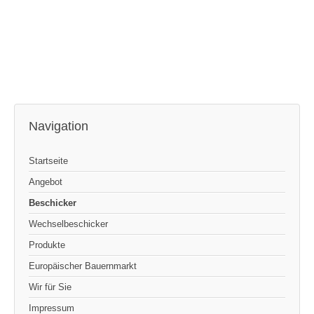
Navigation
Startseite
Angebot
Beschicker
Wechselbeschicker
Produkte
Europäischer Bauernmarkt
Wir für Sie
Impressum