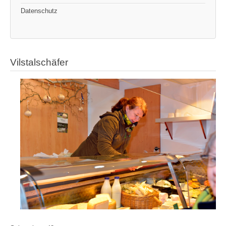
Datenschutz
Vilstalschäfer