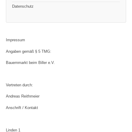
Datenschutz
Impressum
Angaben gemäß § 5 TMG:
Bauernmarkt beim Biller e.V.
Vertreten durch:
Andreas Reithmeier
Anschrift / Kontakt
Linden 1