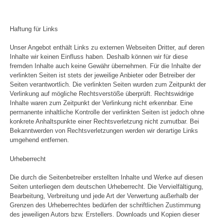
Haftung für Links
Unser Angebot enthält Links zu externen Webseiten Dritter, auf deren
Inhalte wir keinen Einfluss haben. Deshalb können wir für diese
fremden Inhalte auch keine Gewähr übernehmen. Für die Inhalte der
verlinkten Seiten ist stets der jeweilige Anbieter oder Betreiber der
Seiten verantwortlich. Die verlinkten Seiten wurden zum Zeitpunkt der
Verlinkung auf mögliche Rechtsverstöße überprüft. Rechtswidrige
Inhalte waren zum Zeitpunkt der Verlinkung nicht erkennbar. Eine
permanente inhaltliche Kontrolle der verlinkten Seiten ist jedoch ohne
konkrete Anhaltspunkte einer Rechtsverletzung nicht zumutbar. Bei
Bekanntwerden von Rechtsverletzungen werden wir derartige Links
umgehend entfernen.
Urheberrecht
Die durch die Seitenbetreiber erstellten Inhalte und Werke auf diesen
Seiten unterliegen dem deutschen Urheberrecht. Die Vervielfältigung,
Bearbeitung, Verbreitung und jede Art der Verwertung außerhalb der
Grenzen des Urheberrechtes bedürfen der schriftlichen Zustimmung
des jeweiligen Autors bzw. Erstellers. Downloads und Kopien dieser