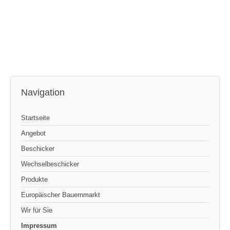
Navigation
Startseite
Angebot
Beschicker
Wechselbeschicker
Produkte
Europäischer Bauernmarkt
Wir für Sie
Impressum