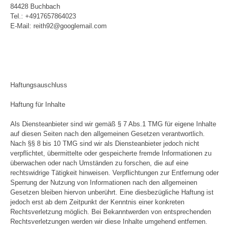
84428 Buchbach
Tel.: +4917657864023
E-Mail: reith92@googlemail.com
Haftungsauschluss
Haftung für Inhalte
Als Diensteanbieter sind wir gemäß § 7 Abs.1 TMG für eigene Inhalte
auf diesen Seiten nach den allgemeinen Gesetzen verantwortlich.
Nach §§ 8 bis 10 TMG sind wir als Diensteanbieter jedoch nicht
verpflichtet, übermittelte oder gespeicherte fremde Informationen zu
überwachen oder nach Umständen zu forschen, die auf eine
rechtswidrige Tätigkeit hinweisen. Verpflichtungen zur Entfernung oder
Sperrung der Nutzung von Informationen nach den allgemeinen
Gesetzen bleiben hiervon unberührt. Eine diesbezügliche Haftung ist
jedoch erst ab dem Zeitpunkt der Kenntnis einer konkreten
Rechtsverletzung möglich. Bei Bekanntwerden von entsprechenden
Rechtsverletzungen werden wir diese Inhalte umgehend entfernen.