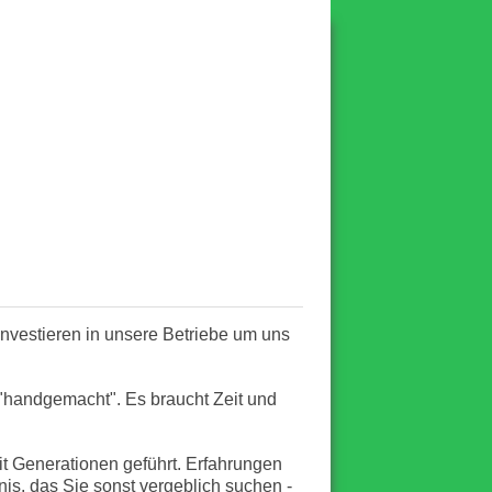
 investieren in unsere Betriebe um uns
- "handgemacht". Es braucht Zeit und
it Generationen geführt. Erfahrungen
s, das Sie sonst vergeblich suchen -