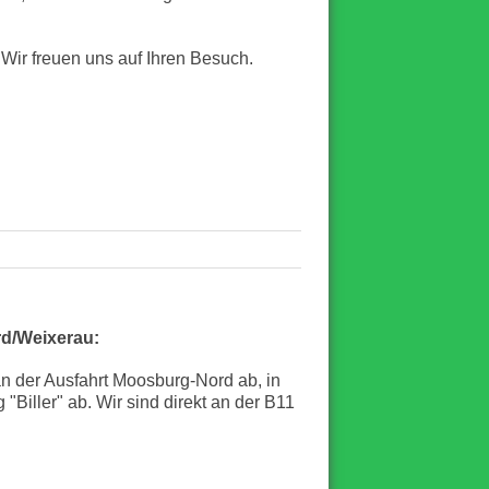
Wir freuen uns auf Ihren Besuch.
rd/Weixerau:
n der Ausfahrt Moosburg-Nord ab, in
g "Biller" ab. Wir sind direkt an der B11