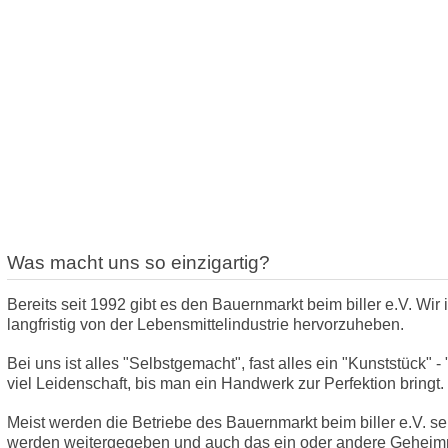
Was macht uns so einzigartig?
Bereits seit 1992 gibt es den Bauernmarkt beim biller e.V. Wir
langfristig von der Lebensmittelindustrie hervorzuheben.
Bei uns ist alles "Selbstgemacht", fast alles ein "Kunststück" 
viel Leidenschaft, bis man ein Handwerk zur Perfektion bringt.
Meist werden die Betriebe des Bauernmarkt beim biller e.V. se
werden weitergegeben und auch das ein oder andere Geheimni