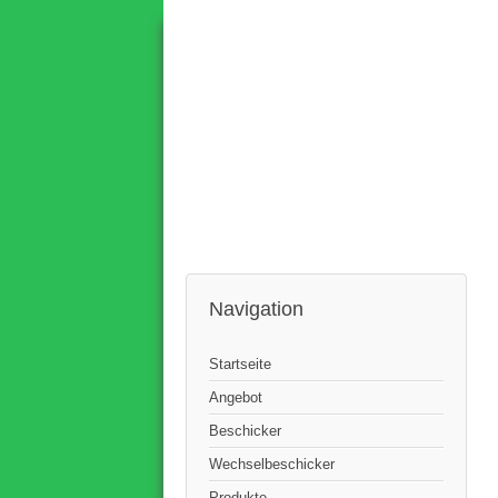
Navigation
Startseite
Angebot
Beschicker
Wechselbeschicker
Produkte