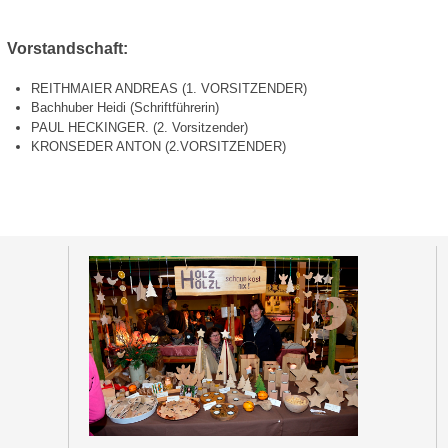
Vorstandschaft:
REITHMAIER ANDREAS (1. VORSITZENDER)
Bachhuber Heidi (Schriftführerin)
PAUL HECKINGER. (2. Vorsitzender)
KRONSEDER ANTON (2.VORSITZENDER)