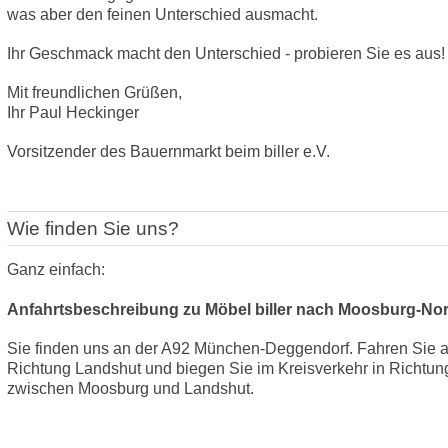
was aber den feinen Unterschied ausmacht.
Ihr Geschmack macht den Unterschied - probieren Sie es aus! 
Mit freundlichen Grüßen,
Ihr Paul Heckinger
Vorsitzender des Bauernmarkt beim biller e.V.
Wie finden Sie uns?
Ganz einfach:
Anfahrtsbeschreibung zu Möbel
biller nach Moosburg-No
Sie finden uns an der A92 München-Deggendorf. Fahren Sie a
Richtung Landshut und biegen Sie im Kreisverkehr in Rich
tun
zwischen Moosburg und Landshut.