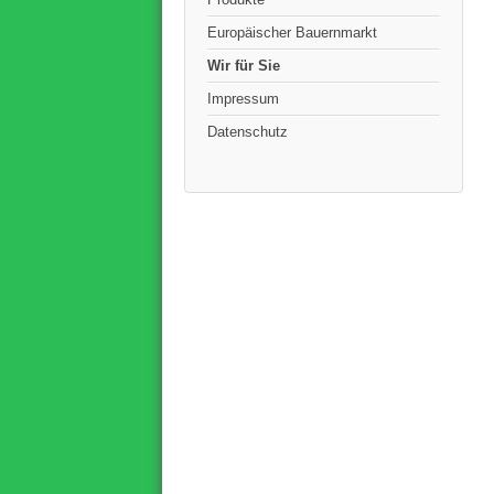
Europäischer Bauernmarkt
Wir für Sie
Impressum
Datenschutz